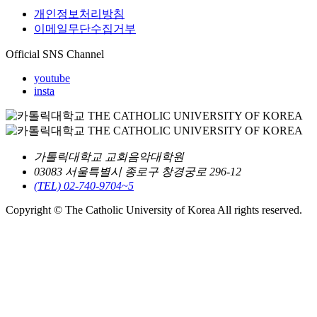
개인정보처리방침
이메일무단수집거부
Official SNS Channel
youtube
insta
가톨릭대학교 교회음악대학원
03083 서울특별시 종로구 창경궁로 296-12
(TEL) 02-740-9704~5
Copyright © The Catholic University of Korea All rights reserved.