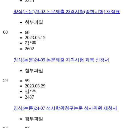
2225
양식(논문)23-02 논문제출 자격시험(종합시험) 채점표
첨부파일
60
60
2023.05.15
김*주
2602
양식(논문)24-09 논문제출 자격시험 과목 신청서
첨부파일
59
59
2023.03.29
김*주
2487
양식(논문)24-07 석사학위청구논문 심사위원 제청서
첨부파일