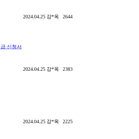
2024.04.25
강*옥
2644
지급 신청서
2024.04.25
강*옥
2383
2024.04.25
강*옥
2225