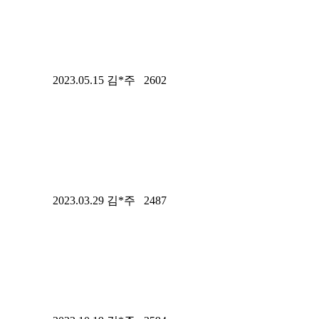
2023.05.15
김*주
2602
2023.03.29
김*주
2487