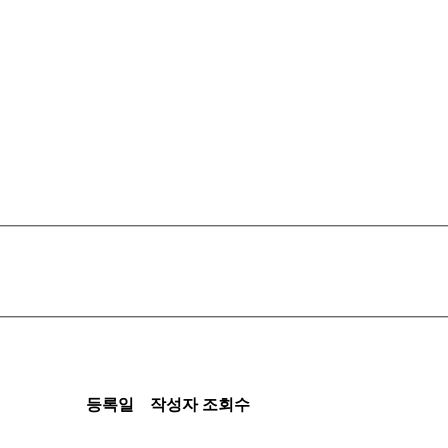
등록일
작성자
조회수