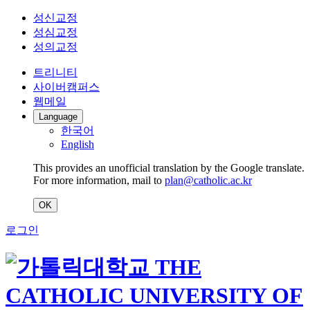
성신교정
성심교정
성의교정
트리니티
사이버캠퍼스
웹메일
Language
한국어
English
This provides an unofficial translation by the Google translate.
For more information, mail to
plan@catholic.ac.kr
OK
로그인