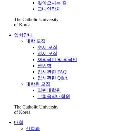
찾아오시는 길
교내연락처
The Catholic University
of Korea
입학안내
대학 모집
수시 모집
정시 모집
재외국민 및 외국인
편입학
입시관련 FAQ
입시관련 Q&A
대학원 모집
일반대학원
교회음악대학원
The Catholic University
of Korea
대학
신학과