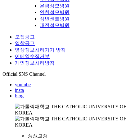
은평성모병원
인천성모병원
성빈센트병원
대전성모병원
모집공고
입찰공고
영상정보처리기기 방침
이메일수집거부
개인정보처리방침
Official SNS Channel
youtube
insta
blog
성신교정