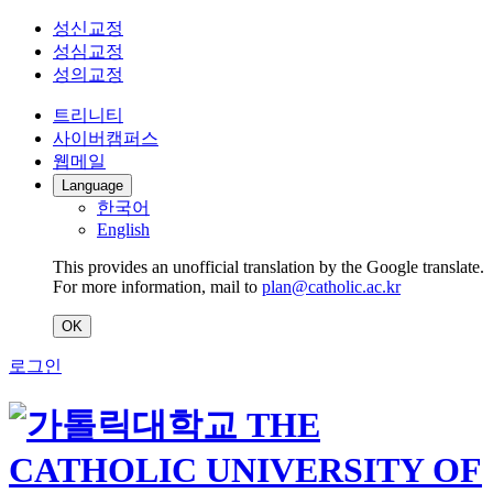
성신교정
성심교정
성의교정
트리니티
사이버캠퍼스
웹메일
Language
한국어
English
This provides an unofficial translation by the Google translate.
For more information, mail to
plan@catholic.ac.kr
OK
로그인