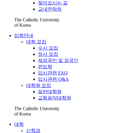
찾아오시는 길
교내연락처
The Catholic University
of Korea
입학안내
대학 모집
수시 모집
정시 모집
재외국민 및 외국인
편입학
입시관련 FAQ
입시관련 Q&A
대학원 모집
일반대학원
교회음악대학원
The Catholic University
of Korea
대학
신학과