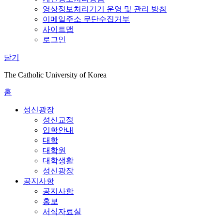
영상정보처리기기 운영 및 관리 방침
이메일주소 무단수집거부
사이트맵
로그인
닫기
The Catholic University of Korea
홈
성신광장
성신교정
입학안내
대학
대학원
대학생활
성신광장
공지사항
공지사항
홍보
서식자료실