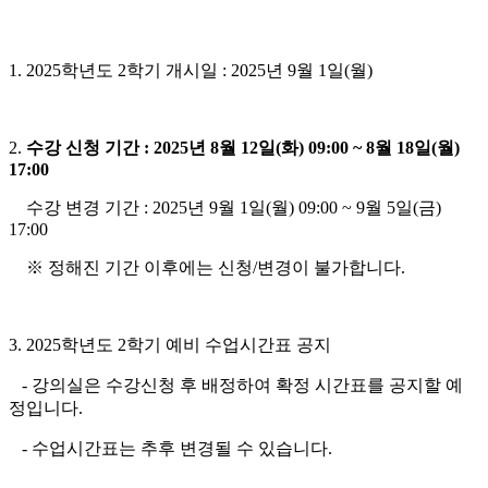
1. 2025학년도 2학기 개시일 : 2025년 9월 1일(월)
2.
수강 신청 기간 : 2025년 8월 12일(화) 09:00 ~ 8월 18일(월)
17:00
수강 변경 기간 : 2025년 9월 1일(월) 09:00 ~ 9월 5일(금)
17:00
※ 정해진 기간 이후에는 신청/변경이 불가합니다.
3. 2025학년도 2학기 예비 수업시간표 공지
- 강의실은 수강신청 후 배정하여 확정 시간표를 공지할 예
정입니다.
- 수업시간표는 추후 변경될 수 있습니다.