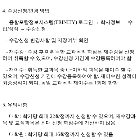
4. 수강신청/변경 방법
- 종합포탈정보시스템(TRINITY) 로그인 → 학사정보 → 수
업/성적 → 수강신청
- 수강신청 변경사항 및 저장여부 확인
- 재수강 : 수강 후 미취득한 교과목의 학점은 재수강을 신청
하여 취득할 수 있으며, 수강신청 기간에 수강등록하여야 함
- 재이수 : 취득한 교과목 중 C+이하의 과목을 재이수 할 수
있으며, 수강신청 기간에 수강등록하여야 함. 재이수한 성적이
최종성적이 되며, 동일 교과목의 재이수는 1회에 한함
5. 유의사항
- 대학 : 학기당 최대 22학점까지 신청할 수 있으며, 재수강과
목 및 교직과목은 최대 신청 학점수에 가산하지 않음
- 대학원 : 학기당 최대 16학점까지 신청할 수 있음