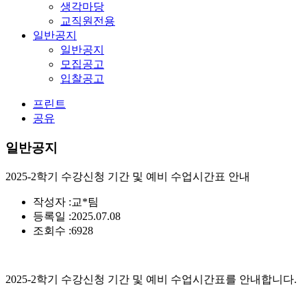
생각마당
교직원전용
일반공지
일반공지
모집공고
입찰공고
프린트
공유
일반공지
2025-2학기 수강신청 기간 및 예비 수업시간표 안내
작성자 :
교*팀
등록일 :
2025.07.08
조회수 :
6928
2025-2학기 수강신청 기간 및 예비 수업시간표를 안내합니다.