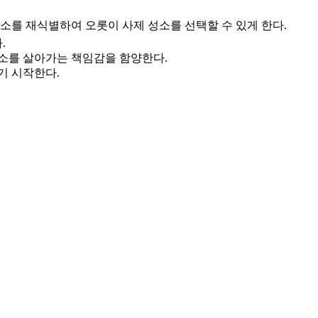
소를 재식별하여 오롯이 사제 성소를 선택할 수 있게 한다.
.
소를 살아가는 책임감을 함양한다.
기 시작한다.