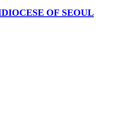
HDIOCESE OF SEOUL